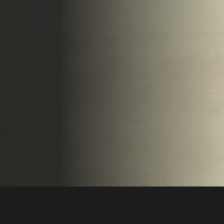
CONTACT US