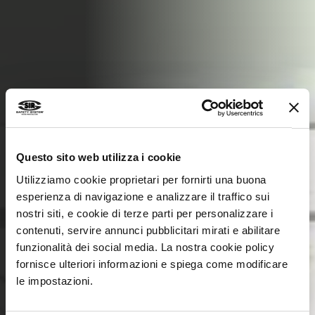
Questo sito web utilizza i cookie
Utilizziamo cookie proprietari per fornirti una buona
esperienza di navigazione e analizzare il traffico sui
nostri siti, e cookie di terze parti per personalizzare i
JOIN THE SIR TEAM
contenuti, servire annunci pubblicitari mirati e abilitare
APPLY NOW
funzionalità dei social media. La nostra cookie policy
fornisce ulteriori informazioni e spiega come modificare
le impostazioni.
Working at Sir Safety System means that you will